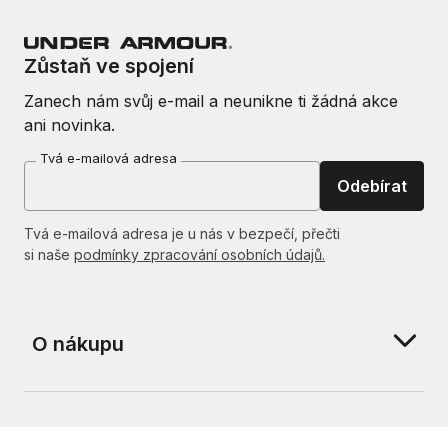
Zůstaň ve spojení
Zanech nám svůj e-mail a neunikne ti žádná akce
ani novinka.
Tvá e-mailová adresa
Odebírat
Tvá e-mailová adresa je u nás v bezpečí, přečti
si naše
podmínky zpracování osobních údajů.
O nákupu
O nás