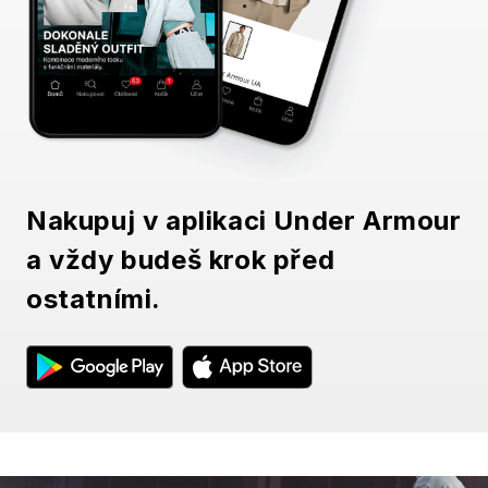
Nakupuj v aplikaci Under Armour
a vždy budeš krok před
ostatními.