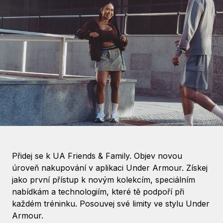
Přidej se k UA Friends & Family. Objev novou
úroveň nakupování v aplikaci Under Armour. Získej
jako první přístup k novým kolekcím, speciálním
nabídkám a technologiím, které tě podpoří při
každém tréninku. Posouvej své limity ve stylu Under
Armour.