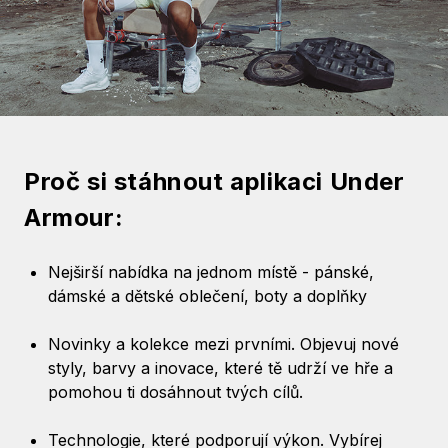
Proč si stáhnout aplikaci Under
Armour:
Nejširší nabídka na jednom místě - pánské,
dámské a dětské oblečení, boty a doplňky
Novinky a kolekce mezi prvními. Objevuj nové
styly, barvy a inovace, které tě udrží ve hře a
pomohou ti dosáhnout tvých cílů.
Technologie, které podporují výkon. Vybírej