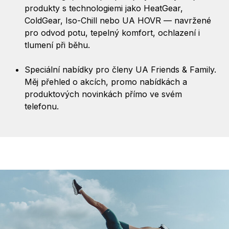
produkty s technologiemi jako HeatGear,
ColdGear, Iso-Chill nebo UA HOVR — navržené
pro odvod potu, tepelný komfort, ochlazení i
tlumení při běhu.
Speciální nabídky pro členy UA Friends & Family.
Měj přehled o akcích, promo nabídkách a
produktových novinkách přímo ve svém
telefonu.