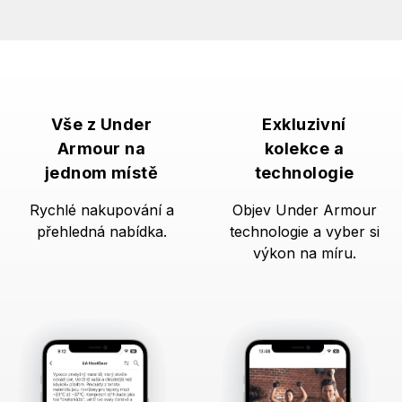
Vše z Under
Exkluzivní
Armour na
kolekce a
jednom místě
technologie
Rychlé nakupování a
Objev Under Armour
přehledná nabídka.
technologie a vyber si
výkon na míru.