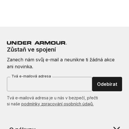
Zůstaň ve spojení
Zanech nám svůj e-mail a neunikne ti žádná akce
ani novinka.
Tvá e-mailová adresa
Odebírat
Tvá e-mailová adresa je u nás v bezpečí, přečti
si naše
podmínky zpracování osobních údajů.