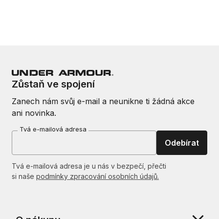
Zůstaň ve spojení
Zanech nám svůj e-mail a neunikne ti žádná akce
ani novinka.
Tvá e-mailová adresa
Odebírat
Tvá e-mailová adresa je u nás v bezpečí, přečti
si naše
podmínky zpracování osobních údajů.