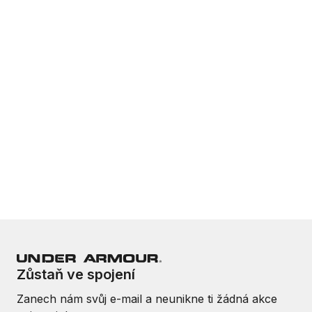
Zůstaň ve spojení
Zanech nám svůj e-mail a neunikne ti žádná akce