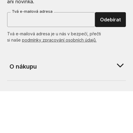
ani novinka.
Tvá e-mailová adresa
Odebírat
Tvá e-mailová adresa je u nás v bezpečí, přečti
si naše
podmínky zpracování osobních údajů.
O nákupu
O nás
Kontakt