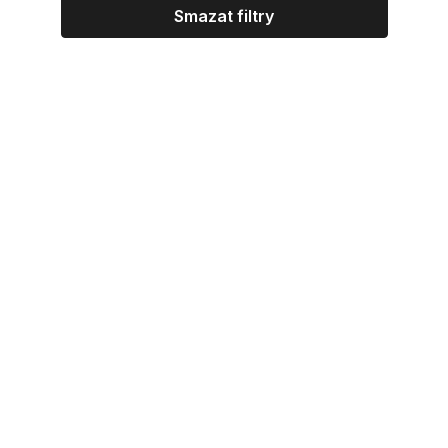
Smazat filtry