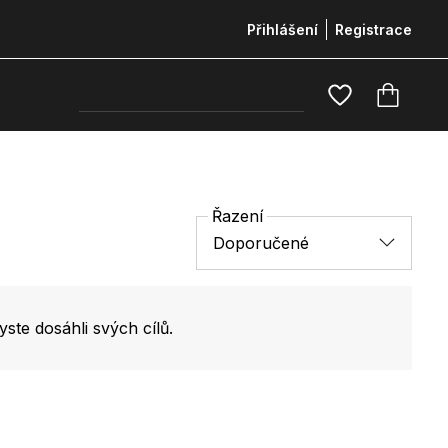
Přihlášení
Registrace
Řazení
Doporučené
yste dosáhli svých cílů.