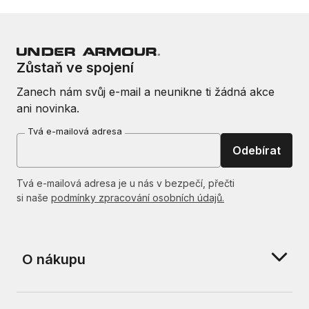
Zůstaň ve spojení
Zanech nám svůj e-mail a neunikne ti žádná akce
ani novinka.
Tvá e-mailová adresa
Odebírat
Tvá e-mailová adresa je u nás v bezpečí, přečti
si naše
podmínky zpracování osobních údajů.
O nákupu