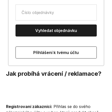
Číslo objednávky
Vyhledat objednávku
Přihlášení k tvému účtu
Jak probíhá vrácení / reklamace?
Registrovaní zákazníci:
Přihlas se do svého