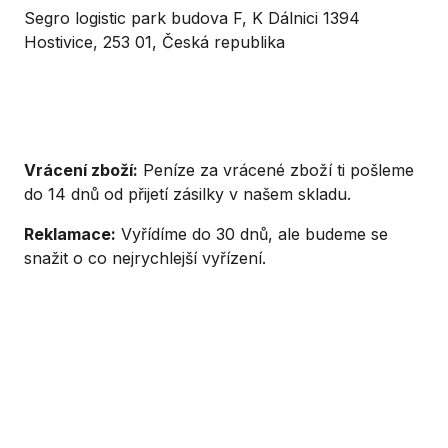
Segro logistic park budova F, K Dálnici 1394
Hostivice, 253 01, Česká republika
Vrácení zboží:
Peníze za vrácené zboží ti pošleme
do 14 dnů od přijetí zásilky v našem skladu.
Reklamace:
Vyřídíme do 30 dnů, ale budeme se
snažit o co nejrychlejší vyřízení.