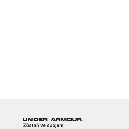
Zůstaň ve spojení