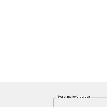
Tvá e-mailová adresa