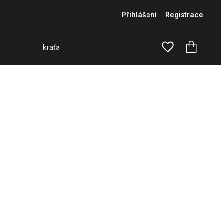
Přihlášení
Registrace