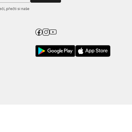
í, přečti si naše