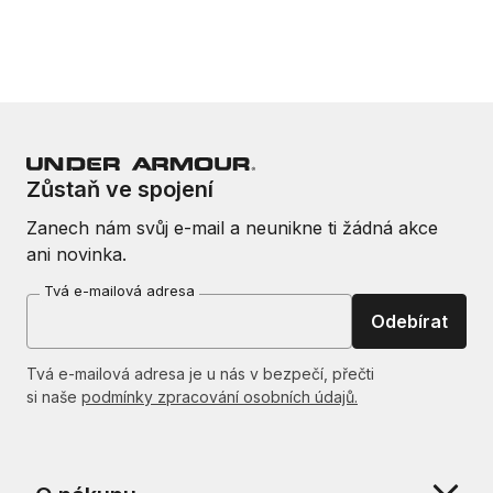
Zůstaň ve spojení
Zanech nám svůj e-mail a neunikne ti žádná akce
ani novinka.
Tvá e-mailová adresa
Odebírat
Tvá e-mailová adresa je u nás v bezpečí, přečti
si naše
podmínky zpracování osobních údajů.