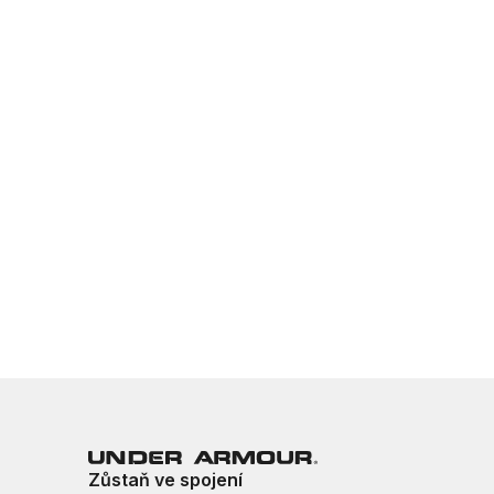
Zůstaň ve spojení