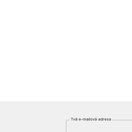
Tvá e-mailová adresa