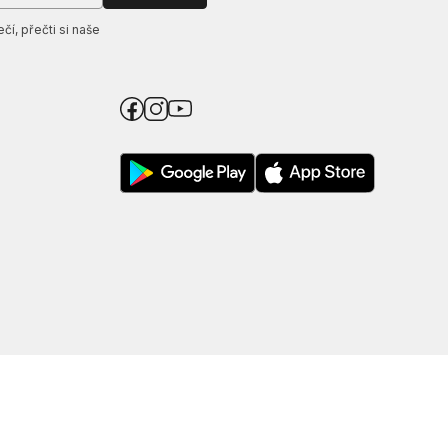
í, přečti si naše