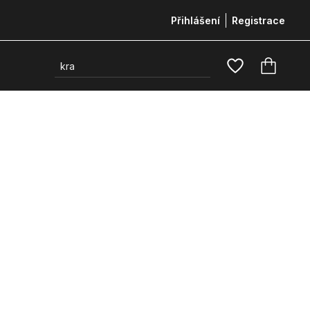
Přihlášení
Registrace