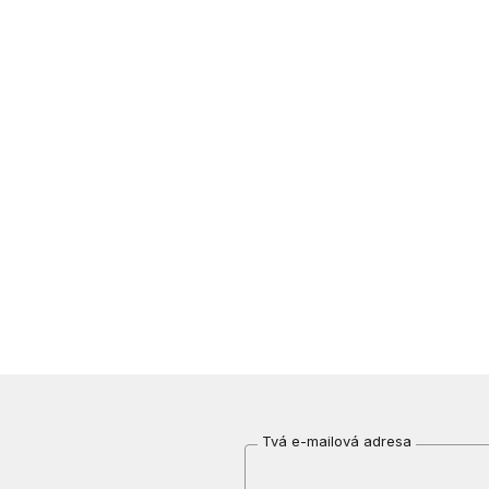
Tvá e-mailová adresa