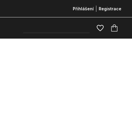
Přihlášení
Registrace