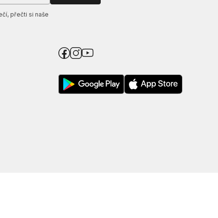
í, přečti si naše