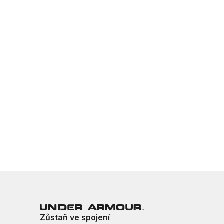
Zůstaň ve spojení