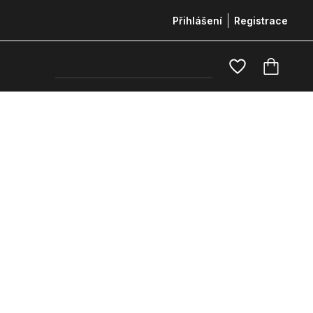
Přihlášení
Registrace