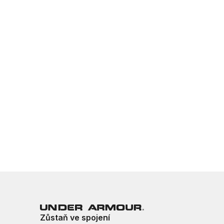
Zůstaň ve spojení