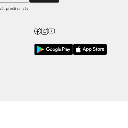
í, přečti si naše