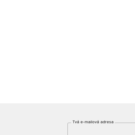
Tvá e-mailová adresa