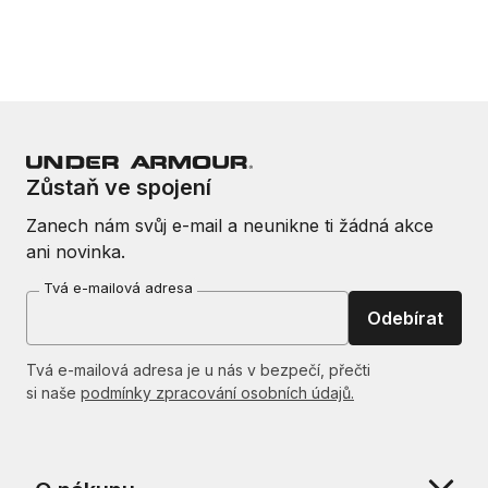
Zůstaň ve spojení
Zanech nám svůj e-mail a neunikne ti žádná akce
ani novinka.
Tvá e-mailová adresa
Odebírat
Tvá e-mailová adresa je u nás v bezpečí, přečti
si naše
podmínky zpracování osobních údajů.