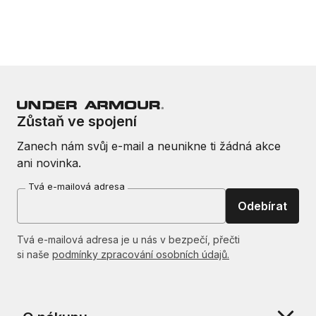
Zůstaň ve spojení
Zanech nám svůj e-mail a neunikne ti žádná akce
ani novinka.
Tvá e-mailová adresa
Odebírat
Tvá e-mailová adresa je u nás v bezpečí, přečti
si naše
podmínky zpracování osobních údajů.