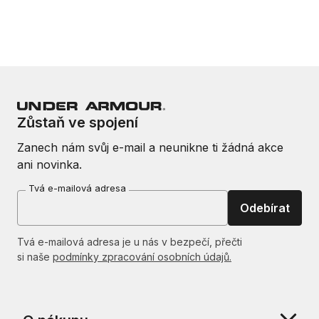
Zůstaň ve spojení
Zanech nám svůj e-mail a neunikne ti žádná akce
ani novinka.
Tvá e-mailová adresa
Odebírat
Tvá e-mailová adresa je u nás v bezpečí, přečti
si naše
podmínky zpracování osobních údajů.