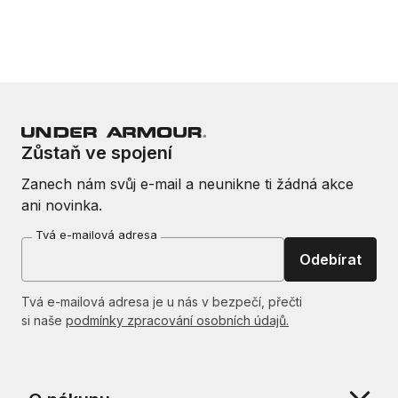
Zůstaň ve spojení
Zanech nám svůj e-mail a neunikne ti žádná akce
ani novinka.
Tvá e-mailová adresa
Odebírat
Tvá e-mailová adresa je u nás v bezpečí, přečti
si naše
podmínky zpracování osobních údajů.