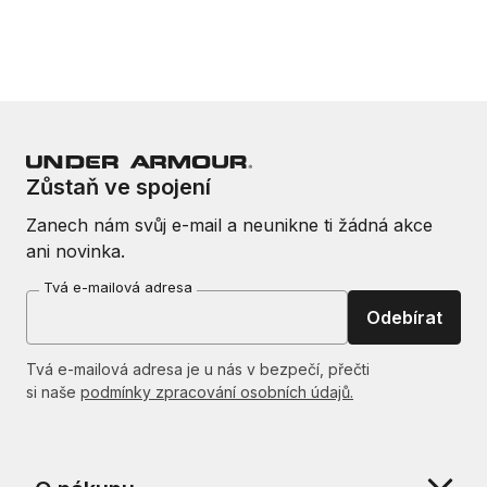
Zůstaň ve spojení
Zanech nám svůj e-mail a neunikne ti žádná akce
ani novinka.
Tvá e-mailová adresa
Odebírat
Tvá e-mailová adresa je u nás v bezpečí, přečti
si naše
podmínky zpracování osobních údajů.