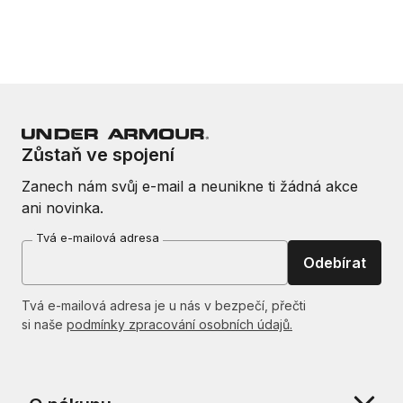
Zůstaň ve spojení
Zanech nám svůj e-mail a neunikne ti žádná akce
ani novinka.
Tvá e-mailová adresa
Odebírat
Tvá e-mailová adresa je u nás v bezpečí, přečti
si naše
podmínky zpracování osobních údajů.