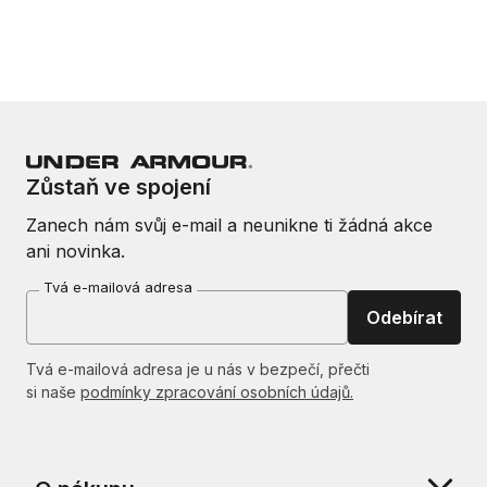
Zůstaň ve spojení
Zanech nám svůj e-mail a neunikne ti žádná akce
ani novinka.
Tvá e-mailová adresa
Odebírat
Tvá e-mailová adresa je u nás v bezpečí, přečti
si naše
podmínky zpracování osobních údajů.