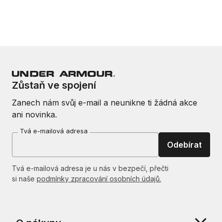
Zůstaň ve spojení
Zanech nám svůj e-mail a neunikne ti žádná akce
ani novinka.
Tvá e-mailová adresa
Odebírat
Tvá e-mailová adresa je u nás v bezpečí, přečti
si naše
podmínky zpracování osobních údajů.