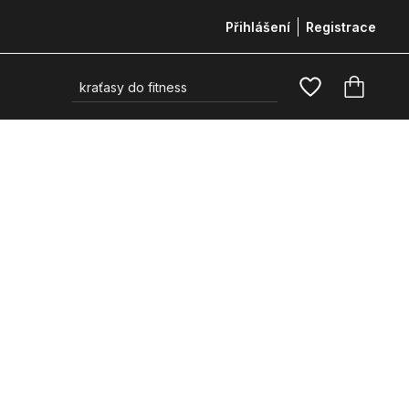
Přihlášení
Registrace