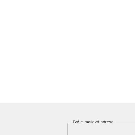
Tvá e-mailová adresa