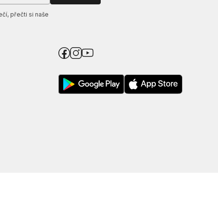
í, přečti si naše