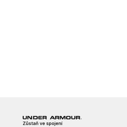
Zůstaň ve spojení