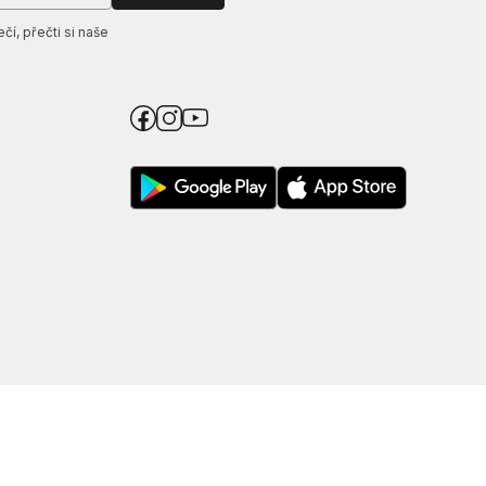
í, přečti si naše