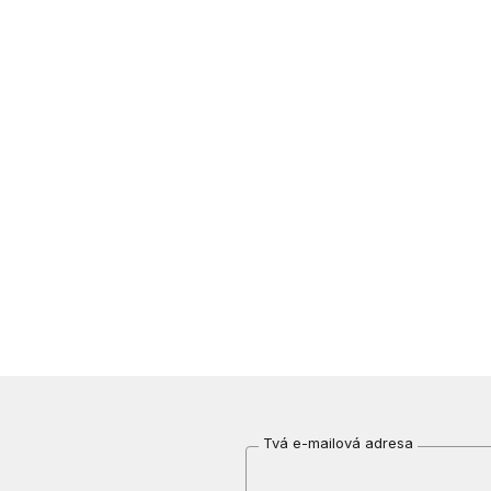
Tvá e-mailová adresa