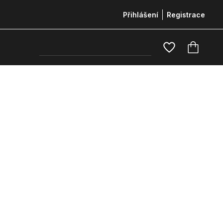
Přihlášení
Registrace