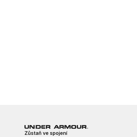
Zůstaň ve spojení