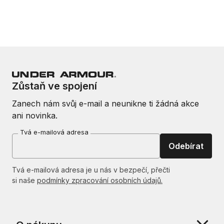
Zůstaň ve spojení
Zanech nám svůj e-mail a neunikne ti žádná akce
ani novinka.
Tvá e-mailová adresa
Odebírat
Tvá e-mailová adresa je u nás v bezpečí, přečti
si naše
podmínky zpracování osobních údajů.