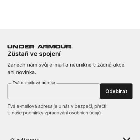
Zůstaň ve spojení
Zanech nám svůj e-mail a neunikne ti žádná akce
ani novinka.
Tvá e-mailová adresa
Odebírat
Tvá e-mailová adresa je u nás v bezpečí, přečti
si naše
podmínky zpracování osobních údajů.