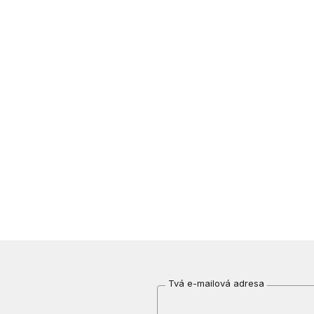
Tvá e-mailová adresa