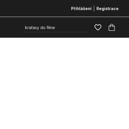
Přihlášení
Registrace