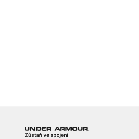
Zůstaň ve spojení