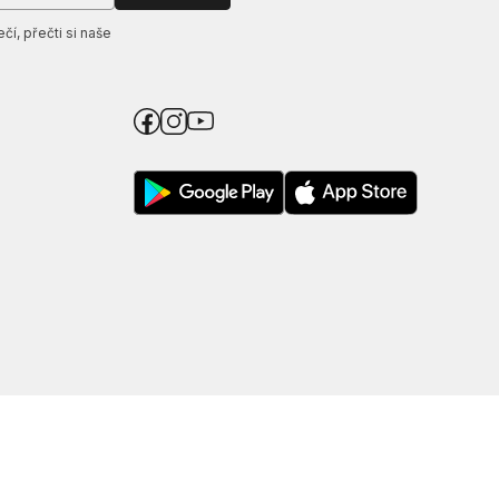
í, přečti si naše