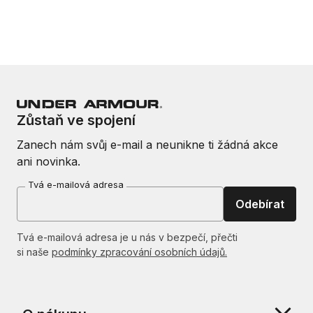
Zůstaň ve spojení
Zanech nám svůj e-mail a neunikne ti žádná akce
ani novinka.
Tvá e-mailová adresa
Odebírat
Tvá e-mailová adresa je u nás v bezpečí, přečti
si naše
podmínky zpracování osobních údajů.