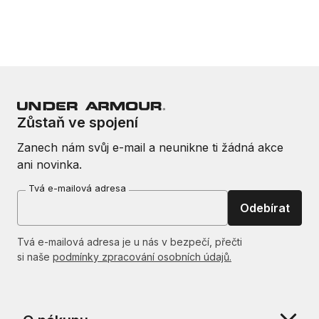
Zůstaň ve spojení
Zanech nám svůj e-mail a neunikne ti žádná akce
ani novinka.
Tvá e-mailová adresa
Odebírat
Tvá e-mailová adresa je u nás v bezpečí, přečti
si naše
podmínky zpracování osobních údajů.