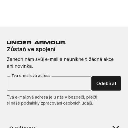
Zůstaň ve spojení
Zanech nám svůj e-mail a neunikne ti žádná akce
ani novinka.
Tvá e-mailová adresa
Odebírat
Tvá e-mailová adresa je u nás v bezpečí, přečti
si naše
podmínky zpracování osobních údajů.