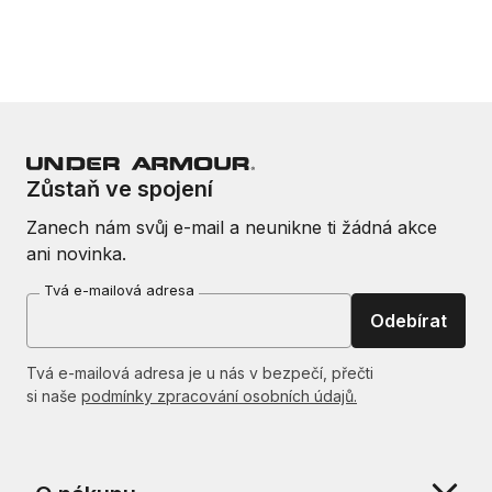
Zůstaň ve spojení
Zanech nám svůj e-mail a neunikne ti žádná akce
ani novinka.
Tvá e-mailová adresa
Odebírat
Tvá e-mailová adresa je u nás v bezpečí, přečti
si naše
podmínky zpracování osobních údajů.