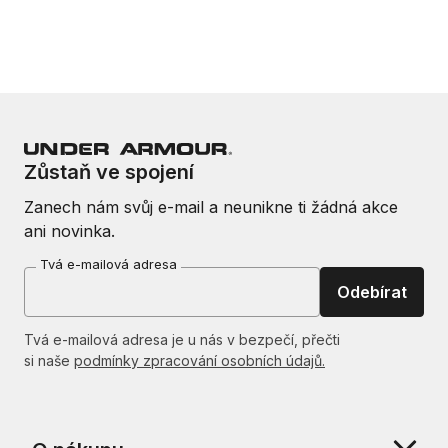
Zůstaň ve spojení
Zanech nám svůj e-mail a neunikne ti žádná akce
ani novinka.
Tvá e-mailová adresa
Odebírat
Tvá e-mailová adresa je u nás v bezpečí, přečti
si naše
podmínky zpracování osobních údajů.