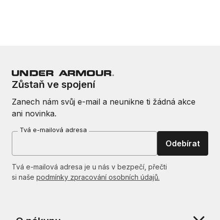
Zůstaň ve spojení
Zanech nám svůj e-mail a neunikne ti žádná akce
ani novinka.
Tvá e-mailová adresa
Odebírat
Tvá e-mailová adresa je u nás v bezpečí, přečti
si naše
podmínky zpracování osobních údajů.