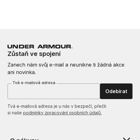
Zůstaň ve spojení
Zanech nám svůj e-mail a neunikne ti žádná akce
ani novinka.
Tvá e-mailová adresa
Odebírat
Tvá e-mailová adresa je u nás v bezpečí, přečti
si naše
podmínky zpracování osobních údajů.