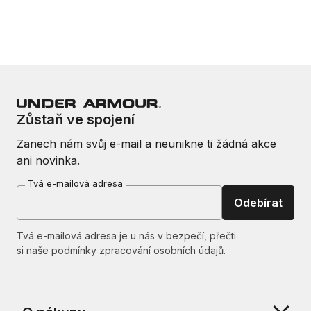
Zůstaň ve spojení
Zanech nám svůj e-mail a neunikne ti žádná akce
ani novinka.
Tvá e-mailová adresa
Odebírat
Tvá e-mailová adresa je u nás v bezpečí, přečti
si naše
podmínky zpracování osobních údajů.