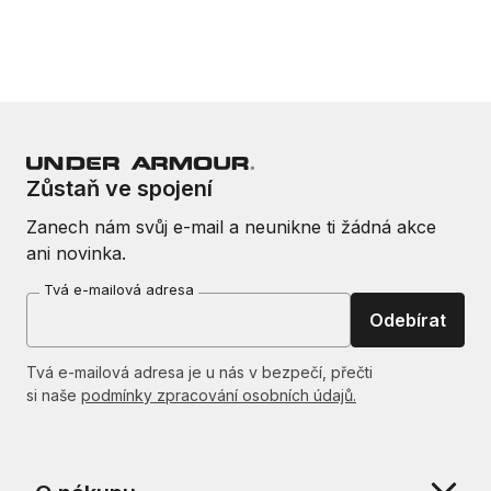
Zůstaň ve spojení
Zanech nám svůj e-mail a neunikne ti žádná akce
ani novinka.
Tvá e-mailová adresa
Odebírat
Tvá e-mailová adresa je u nás v bezpečí, přečti
si naše
podmínky zpracování osobních údajů.