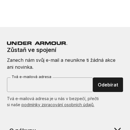
Zůstaň ve spojení
Zanech nám svůj e-mail a neunikne ti žádná akce
ani novinka.
Tvá e-mailová adresa
Odebírat
Tvá e-mailová adresa je u nás v bezpečí, přečti
si naše
podmínky zpracování osobních údajů.